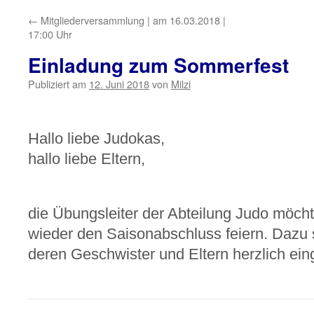
←
Mitgliederversammlung | am 16.03.2018 |
17:00 Uhr
Einladung zum Sommerfest
Publiziert am
12. Juni 2018
von
Milzi
Hallo liebe Judokas,
hallo liebe Eltern,
die Übungsleiter der Abteilung Judo möch
wieder den Saisonabschluss feiern. Dazu s
deren Geschwister und Eltern herzlich ein