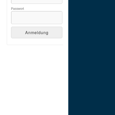
Passwort